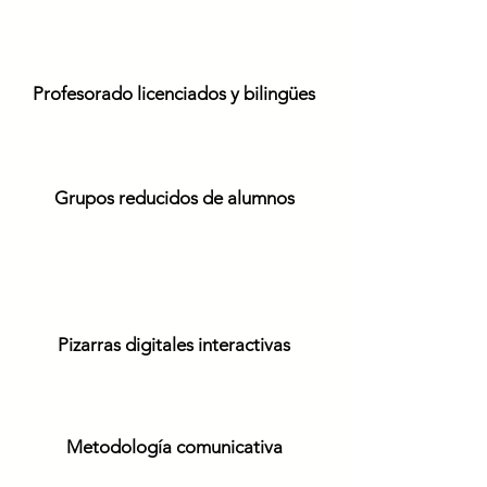
Profesorado licenciados y bilingües
Grupos reducidos de alumnos
Pizarras digitales interactivas
Metodología comunicativa