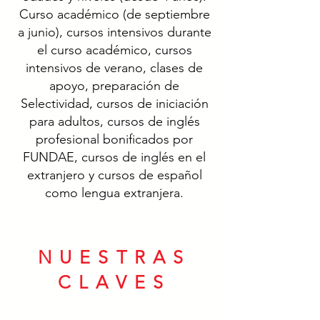
Curso académico (de septiembre
a junio), cursos intensivos durante
el curso académico, cursos
intensivos de verano, clases de
apoyo, preparación de
Selectividad, cursos de iniciación
para adultos, cursos de inglés
profesional bonificados por
FUNDAE, cursos de inglés en el
extranjero y cursos de español
como lengua extranjera.
NUESTRAS
CLAVES