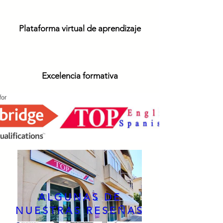
Plataforma virtual de aprendizaje
Excelencia formativa
NUESTRO CENTRO
ALGUNAS DE
NUESTRAS RESEÑAS