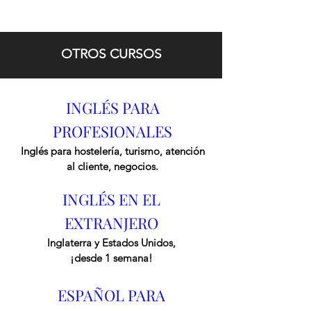
OTROS CURSOS
INGLÉS PARA
PROFESIONALES
Inglés para hostelería, turismo, atención
al cliente, negocios.
INGLÉS EN EL
EXTRANJERO
Inglaterra y Estados Unidos,
¡desde 1 semana!
ESPAÑOL PARA