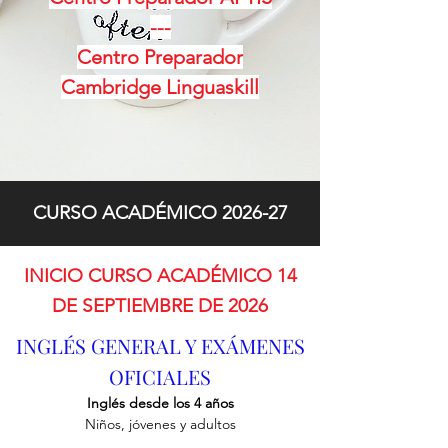
---
Centro Preparador
Cambridge Linguaskill
CURSO ACADÉMICO 2026-27
INICIO CURSO ACADÉMICO 14
DE SEPTIEMBRE DE 2026
INGLÉS GENERAL Y EXÁMENES
OFICIALES
Inglés desde los 4 años
Niños, jóvenes y adultos